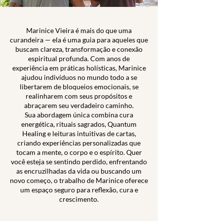
Marinice Vieira é mais do que uma
curandeira — ela é uma guia para aqueles que
buscam clareza, transformação e conexão
espiritual profunda. Com anos de
experiência em práticas holísticas, Marinice
ajudou indivíduos no mundo todo a se
libertarem de bloqueios emocionais, se
realinharem com seus propósitos e
abraçarem seu verdadeiro caminho.
Sua abordagem única combina cura
energética, rituais sagrados, Quantum
Healing e leituras intuitivas de cartas,
criando experiências personalizadas que
tocam a mente, o corpo e o espírito. Quer
você esteja se sentindo perdido, enfrentando
as encruzilhadas da vida ou buscando um
novo começo, o trabalho de Marinice oferece
um espaço seguro para reflexão, cura e
crescimento.