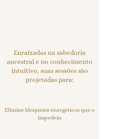
Enraizadas na sabedoria
ancestral e no conhecimento
intuitivo, suas sessões são
projetadas para:
Elimine bloqueios energéticos que o
impedem