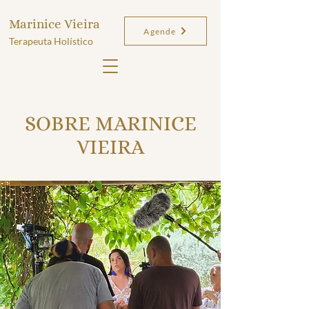
Marinice Vieira
Agende
Terapeuta Holístico
SOBRE MARINICE
VIEIRA